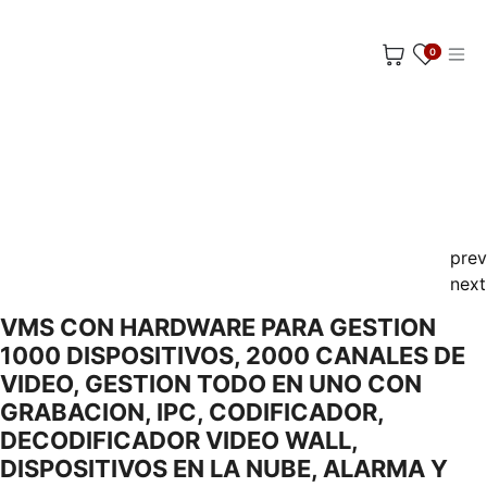
Ir al contenido
0
prev
next
VMS CON HARDWARE PARA GESTION
1000 DISPOSITIVOS, 2000 CANALES DE
VIDEO, GESTION TODO EN UNO CON
GRABACION, IPC, CODIFICADOR,
DECODIFICADOR VIDEO WALL,
DISPOSITIVOS EN LA NUBE, ALARMA Y