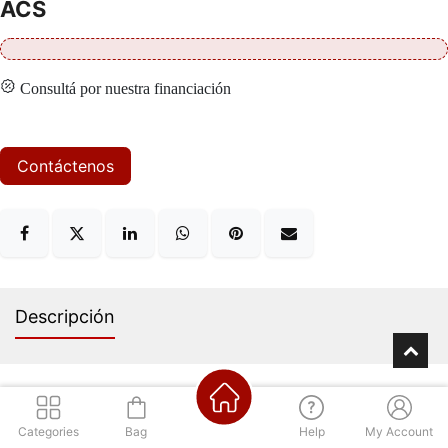
ACS
Consultá por nuestra financiación
Contáctenos
Descripción
Categories
Bag
Help
My Account