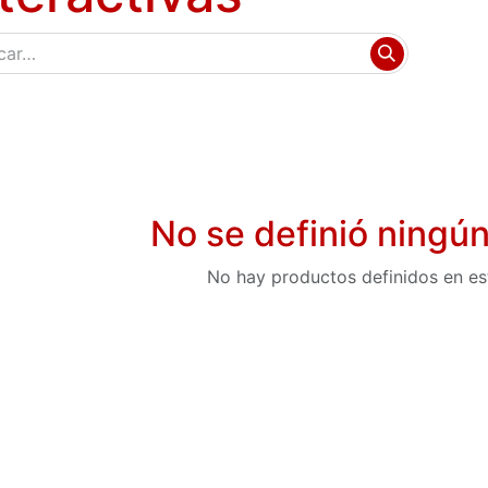
No se definió ningú
No hay productos definidos en es