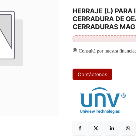
HERRAJE (L) PARA 
CERRADURA DE OE
CERRADURAS MAG
Consultá por nuestra financia
Contáctenos