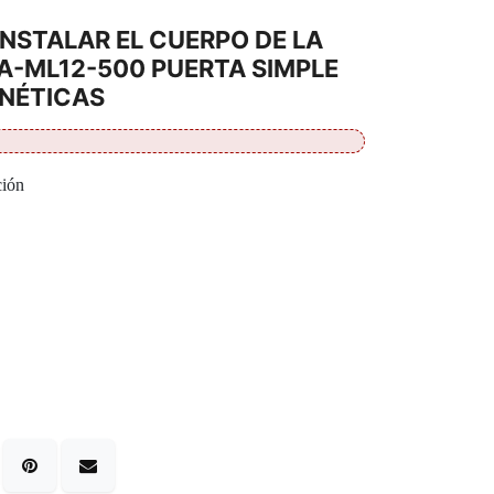
INSTALAR EL CUERPO DE LA
A-ML12-500 PUERTA SIMPLE
NÉTICAS
ción