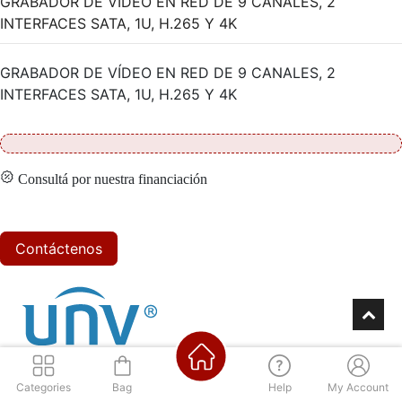
GRABADOR DE VÍDEO EN RED DE 9 CANALES, 2
INTERFACES SATA, 1U, H.265 Y 4K
GRABADOR DE VÍDEO EN RED DE 9 CANALES, 2
INTERFACES SATA, 1U, H.265 Y 4K
Consultá por nuestra financiación
Contáctenos
Categories
Bag
Help
My Account