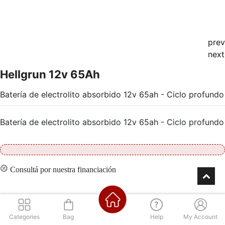
prev
next
Hellgrun 12v 65Ah
Batería de electrolito absorbido 12v 65ah - Ciclo profundo
Batería de electrolito absorbido 12v 65ah - Ciclo profundo
Consultá por nuestra financiación
Contáctenos
Categories
Bag
Help
My Account