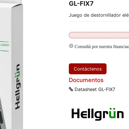
GL-FIX7
Juego de destornillador elé
Consultá por nuestra financia
Contáctenos
Documentos
Datasheet GL-FIX7