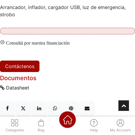
Arrancador, inflador, cargador USB, luz de emergencia,
strobo
Consultá por nuestra financiación
Contáctenos
Documentos
Datasheet
Categories
Bag
Help
My Account
Descripción