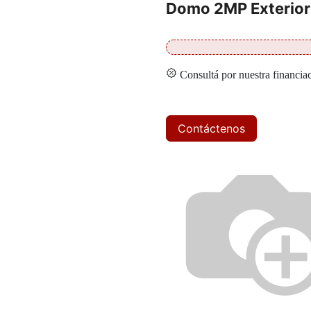
Domo 2MP Exterior
Consultá por nuestra financia
Contáctenos