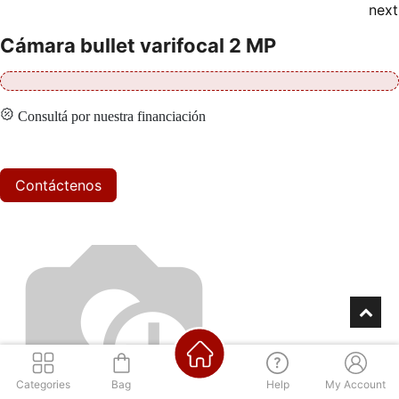
next
Cámara bullet varifocal 2 MP
Consultá por nuestra financiación
Contáctenos
Categories
Bag
Help
My Account