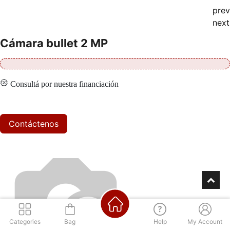
prev
next
Cámara bullet 2 MP
Consultá por nuestra financiación
Contáctenos
Categories
Bag
Help
My Account