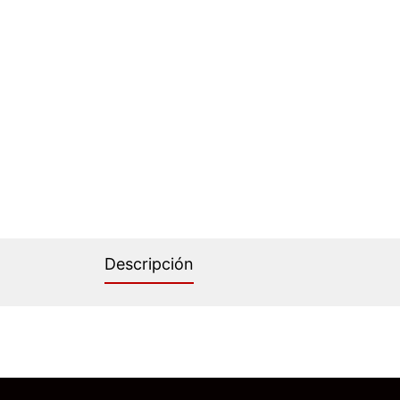
Descripción