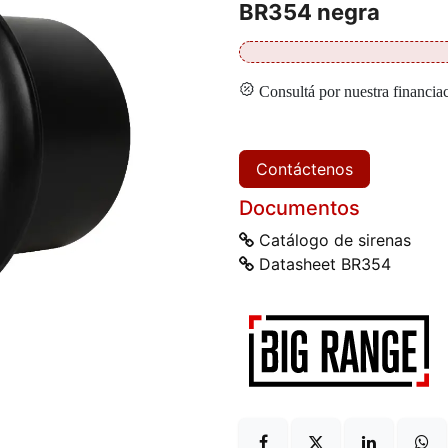
BR354 negra
Consultá por nuestra financia
Contáctenos
Documentos
Catálogo de sirenas
Datasheet BR354