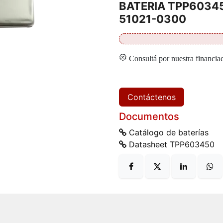
BATERIA TPP6034
51021-0300
Consultá por nuestra financia
Contáctenos
Documentos
Catálogo de baterías
Datasheet TPP603450