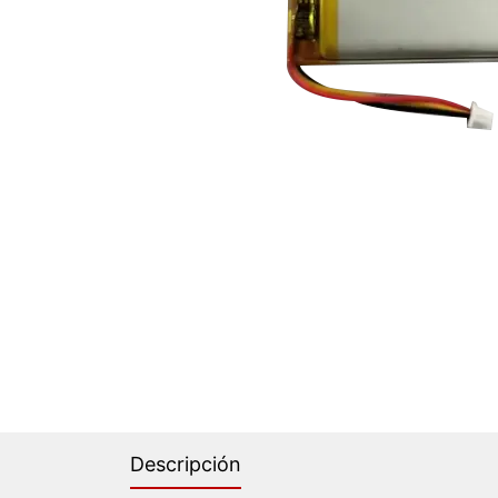
Descripción