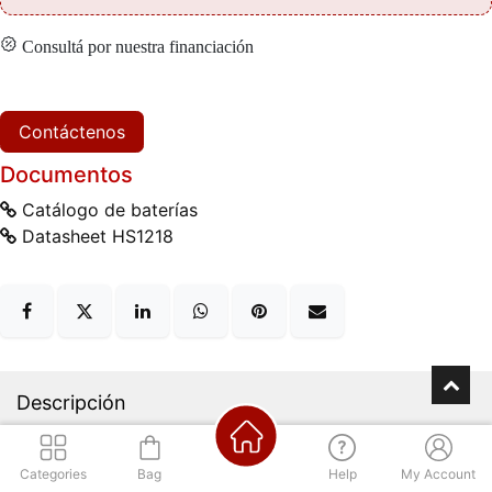
Consultá por nuestra financiación
Contáctenos
Documentos
Catálogo de baterías
Datasheet HS1218
Descripción
Categories
Bag
Help
My Account