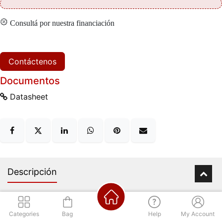
Consultá por nuestra financiación
Contáctenos
Documentos
Datasheet
Descripción
Categories
Bag
Help
My Account