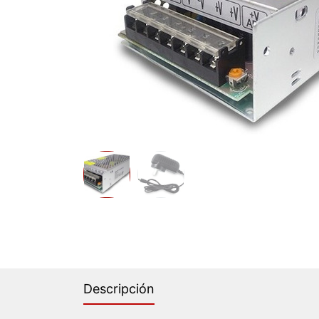
Descripción