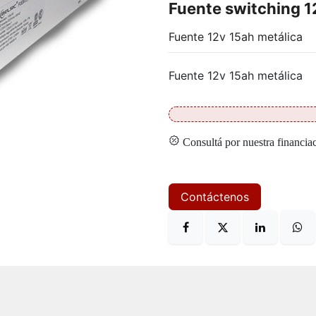
Fuente switching 1
Fuente 12v 15ah metálica
Fuente 12v 15ah metálica
Consultá por nuestra financia
Contáctenos